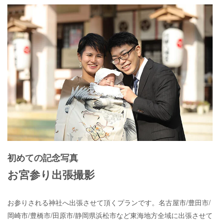
初めての記念写真
お宮参り出張撮影
お参りされる神社へ出張させて頂くプランです。名古屋市/豊田市/
岡崎市/豊橋市/田原市/静岡県浜松市など東海地方全域に出張させて