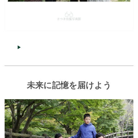
▶︎
未来に記憶を届けよう