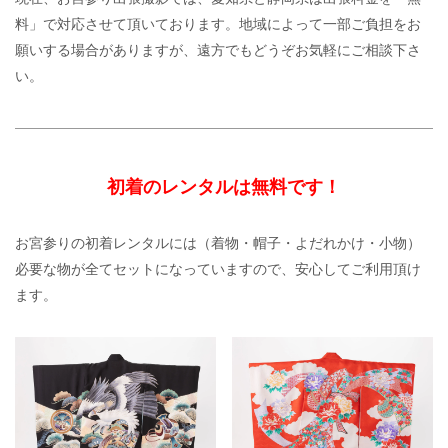
料」で対応させて頂いております。地域によって一部ご負担をお
願いする場合がありますが、遠方でもどうぞお気軽にご相談下さ
い。
初着のレンタルは無料です！
お宮参りの初着レンタルには（着物・帽子・よだれかけ・小物）
必要な物が全てセットになっていますので、安心してご利用頂け
ます。