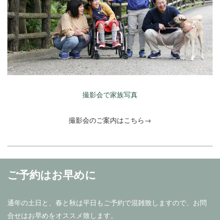
撮影会で家族写真
撮影会のご案内はこちら→
ご予約はお早めに
通年の土日と、春と秋は平日もご予約で混雑致しますので、お問
合せはお早めをオススメ致します。