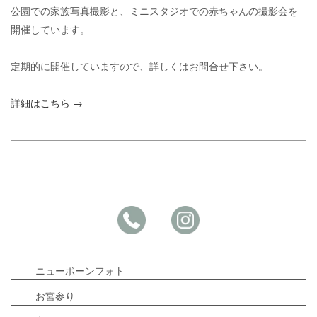
公園での家族写真撮影と、ミニスタジオでの赤ちゃんの撮影会を
開催しています。
定期的に開催していますので、詳しくはお問合せ下さい。
詳細はこちら →
ニューボーンフォト
お宮参り