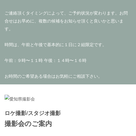
ご連絡頂くタイミングによって、ご予約状況が変わります。お問
合せはお早めに、複数の候補をお知らせ頂くと良いかと思いま
す。
時間は、午前と午後で基本的に１日に２組限定です。
午前：９時〜１１時 午後：１４時〜１６時
お時間のご希望ある場合はお気軽にご相談下さい。
ロケ撮影/スタジオ撮影
撮影会のご案内