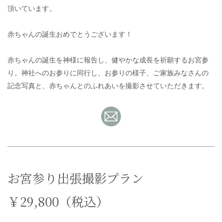
頂いています。
赤ちゃんの誕生おめでとうございます！
赤ちゃんの誕生を神様に報告し、健やかな成長を祈願するお宮参
り。神社へのお参りに同行し、お参りの様子、ご家族みなさんの
記念写真と、赤ちゃんとのふれあいを撮影させていただきます。
お宮参り出張撮影プラン
￥29,800（税込）